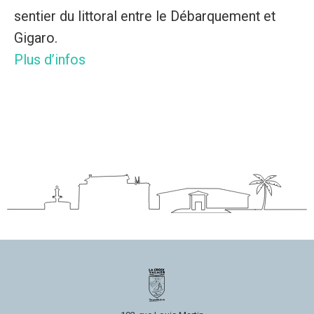
sentier du littoral entre le Débarquement et
Gigaro.
Plus d’infos