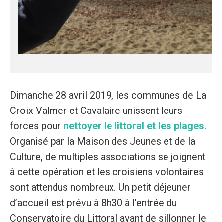
Dimanche 28 avril 2019, les communes de La
Croix Valmer et Cavalaire unissent leurs
forces pour
nettoyer le littoral et les plages.
Organisé par la Maison des Jeunes et de la
Culture, de multiples associations se joignent
à cette opération et les croisiens volontaires
sont attendus nombreux. Un petit déjeuner
d’accueil est prévu à 8h30 à l’entrée du
Conservatoire du Littoral avant de sillonner le