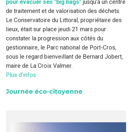
pour évacuér ses "big bags"
jusqu’à un centre
de traitement et de valorisation des déchets.
Le Conservatoire du Littoral, propriétaire des
lieux, était sur place jeudi 21 mars pour
constater la progression aux côtés du
gestionnaire, le Parc national de Port-Cros,
sous le regard bienveillant de Bernard Jobert,
maire de La Croix Valmer.
Plus d’infos
Journée éco-citoyenne