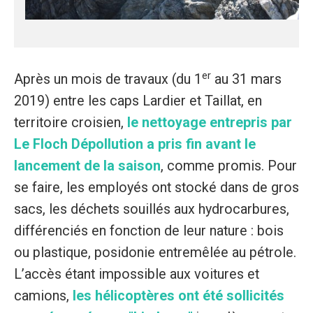
er
Après un mois de travaux (du 1
au 31 mars
2019) entre les caps Lardier et Taillat, en
territoire croisien,
le nettoyage entrepris par
Le Floch Dépollution a pris fin avant le
lancement de la saison
, comme promis. Pour
se faire, les employés ont stocké dans de gros
sacs, les déchets souillés aux hydrocarbures,
différenciés en fonction de leur nature : bois
ou plastique, posidonie entremêlée au pétrole.
L’accès étant impossible aux voitures et
camions,
les hélicoptères ont été sollicités