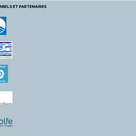
ABELS ET PARTENAIRES