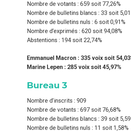
Nombre de votants : 659 soit 77,26%
Nombre de bulletins blancs : 33 soit 5,0
Nombre de bulletins nuls : 6 soit 0,91%
Nombre d’exprimés : 620 soit 94,08%
Abstentions : 194 soit 22,74%
Emmanuel Macron : 335 voix soit 54,0
Marine Lepen : 285 voix soit 45,97%
Bureau 3
Nombre d’inscrits : 909
Nombre de votants : 697 soit 76,68%
Nombre de bulletins blancs : 39 soit 5,5
Nombre de bulletins nuls : 11 soit 1,58%