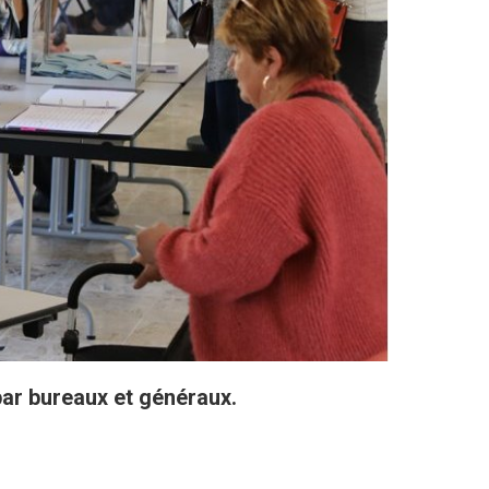
par bureaux et généraux.