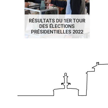
RÉSULTATS DU 1ER TOUR
DES ÉLECTIONS
PRÉSIDENTIELLES 2022