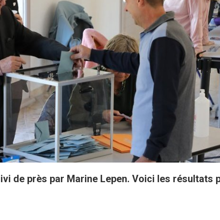
vi de près par Marine Lepen. Voici les résultats 