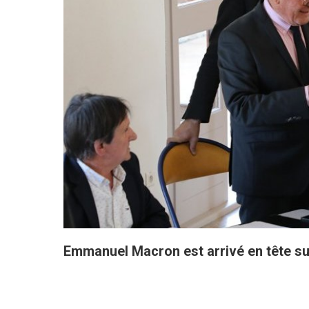
Emmanuel Macron est arrivé en tête sui