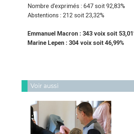
Nombre d’exprimés : 647 soit 92,83%
Abstentions : 212 soit 23,32%
Emmanuel Macron : 343 voix soit 53,0
Marine Lepen : 304 voix soit 46,99%
Voir aussi