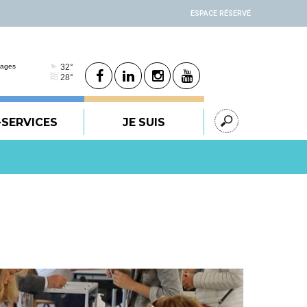
ESPACE RÉSERVÉ
-SERVICES
JE SUIS
: