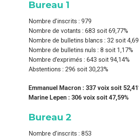
Bureau 1
Nombre d’inscrits : 979
Nombre de votants : 683 soit 69,77%
Nombre de bulletins blancs : 32 soit 4,6
Nombre de bulletins nuls : 8 soit 1,17%
Nombre d’exprimés : 643 soit 94,14%
Abstentions : 296 soit 30,23%
Emmanuel Macron : 337 voix soit 52,4
Marine Lepen : 306 voix soit 47,59%
Bureau 2
Nombre d’inscrits : 853