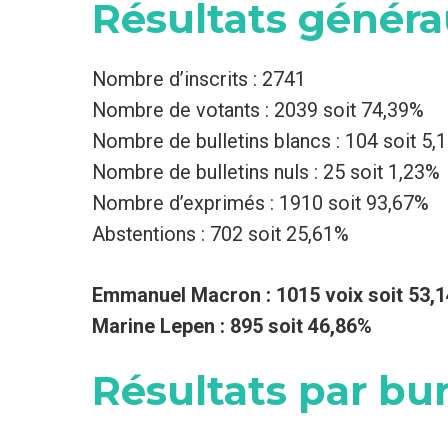
Résultats génér
Nombre d’inscrits : 2741
Nombre de votants : 2039 soit 74,39%
Nombre de bulletins blancs : 104 soit 5,
Nombre de bulletins nuls : 25 soit 1,23%
Nombre d’exprimés : 1910 soit 93,67%
Abstentions : 702 soit 25,61%
Emmanuel Macron : 1015 voix soit 53,
Marine Lepen : 895 soit 46,86%
Résultats par bu