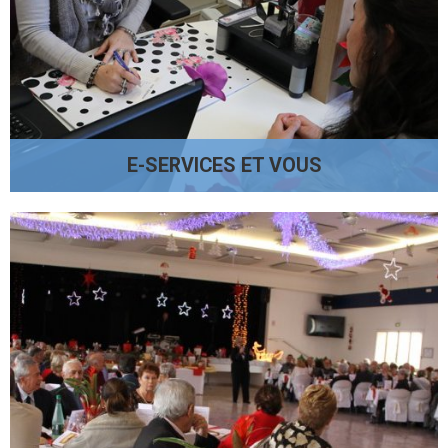
E-SERVICES ET VOUS