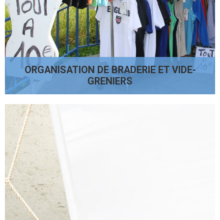
ORGANISATION DE BRADERIE ET VIDE-
GRENIERS