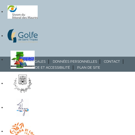
MENTIONS LÉGALES
DONNÉES PERSONNELLES
CONTACT
AIDE ET ACCESSIBILITÉ
PLAN DE SITE