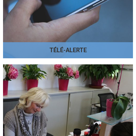
TÉLÉ-ALERTE