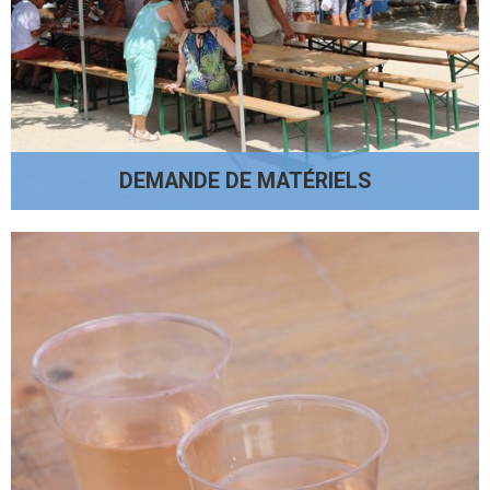
DEMANDE DE MATÉRIELS