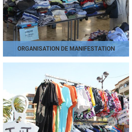
ORGANISATION DE MANIFESTATION