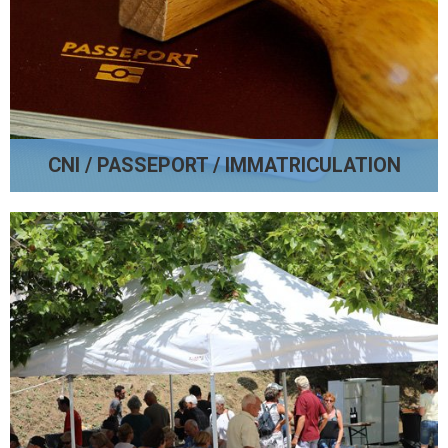
CNI / PASSEPORT / IMMATRICULATION