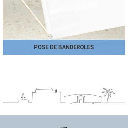
POSE DE BANDEROLES