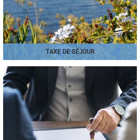
TAXE DE SÉJOUR