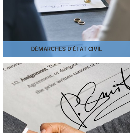
DÉMARCHES D’ÉTAT CIVIL