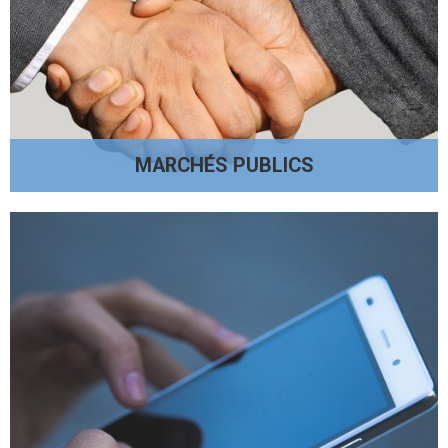
MARCHÉS PUBLICS