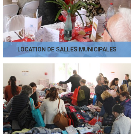
LOCATION DE SALLES MUNICIPALES