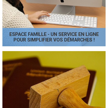
ESPACE FAMILLE - UN SERVICE EN LIGNE
POUR SIMPLIFIER VOS DÉMARCHES !