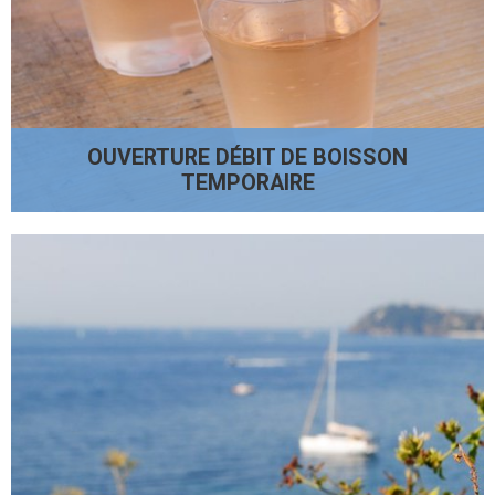
OUVERTURE DÉBIT DE BOISSON
TEMPORAIRE