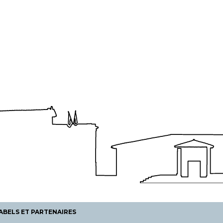
ABELS ET PARTENAIRES