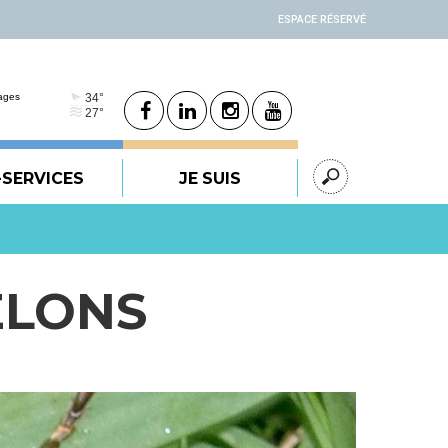
ESPACE RÉSERVÉ
-SERVICES
JE SUIS
ELONS