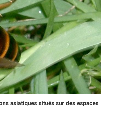
elons asiatiques situés sur des espaces