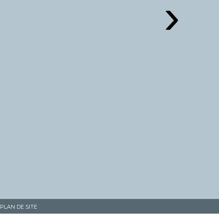
›
PLAN DE SITE