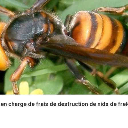
e en charge de frais de destruction de nids de fr