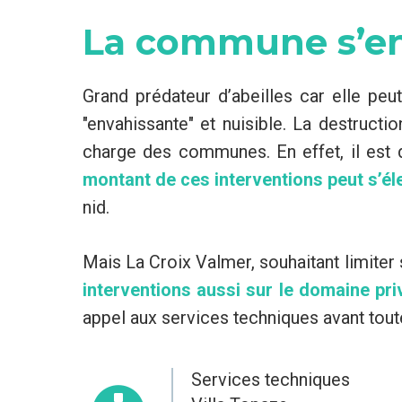
La commune s’e
Grand prédateur d’abeilles car elle pe
"envahissante" et nuisible. La destructi
charge des communes. En effet, il est d
montant de ces interventions peut s’él
nid.
Mais La Croix Valmer, souhaitant limiter
interventions aussi sur le domaine pri
appel aux services techniques avant tout
Services techniques