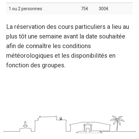
1 ou 2 personnes
75€
300€
La réservation des cours particuliers a lieu au
plus tôt une semaine avant la date souhaitée
afin de connaître les conditions
météorologiques et les disponibilités en
fonction des groupes.