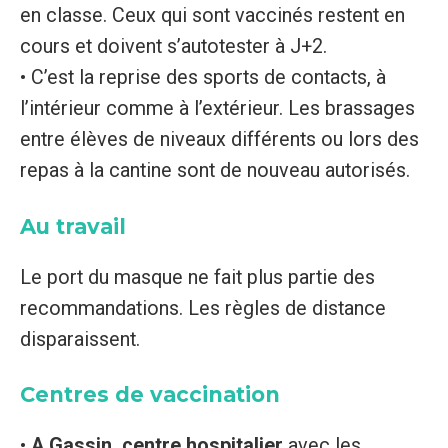
en classe. Ceux qui sont vaccinés restent en
cours et doivent s’autotester à J+2.
• C’est la reprise des sports de contacts, à
l’intérieur comme à l’extérieur. Les brassages
entre élèves de niveaux différents ou lors des
repas à la cantine sont de nouveau autorisés.
Au travail
Le port du masque ne fait plus partie des
recommandations. Les règles de distance
disparaissent.
Centres de vaccination
•
A Gassin, centre hospitalier
avec les