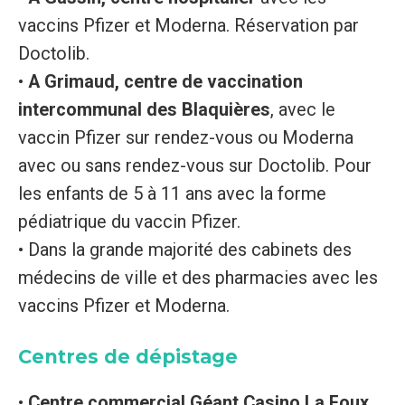
vaccins Pfizer et Moderna. Réservation par
Doctolib.
•
A Grimaud, centre de vaccination
intercommunal des Blaquières
, avec le
vaccin Pfizer sur rendez-vous ou Moderna
avec ou sans rendez-vous sur Doctolib. Pour
les enfants de 5 à 11 ans avec la forme
pédiatrique du vaccin Pfizer.
• Dans la grande majorité des cabinets des
médecins de ville et des pharmacies avec les
vaccins Pfizer et Moderna.
Centres de dépistage
•
Centre commercial Géant Casino La Foux
,