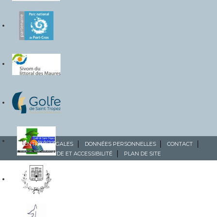
MENTIONS LÉGALES
DONNÉES PERSONNELLES
CONTACT
AIDE ET ACCESSIBILITÉ
PLAN DE SITE