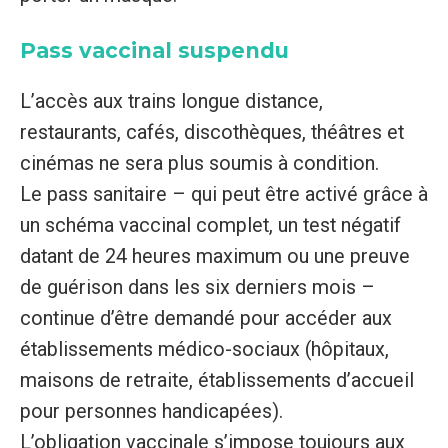
Pass vaccinal suspendu
L’accès aux trains longue distance,
restaurants, cafés, discothèques, théâtres et
cinémas ne sera plus soumis à condition.
Le pass sanitaire – qui peut être activé grâce à
un schéma vaccinal complet, un test négatif
datant de 24 heures maximum ou une preuve
de guérison dans les six derniers mois –
continue d’être demandé pour accéder aux
établissements médico-sociaux (hôpitaux,
maisons de retraite, établissements d’accueil
pour personnes handicapées).
L’obligation vaccinale s’impose toujours aux