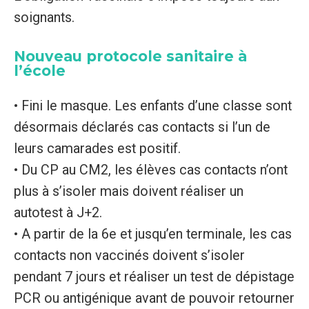
soignants.
Nouveau protocole sanitaire à
l’école
• Fini le masque. Les enfants d’une classe sont
désormais déclarés cas contacts si l’un de
leurs camarades est positif.
• Du CP au CM2, les élèves cas contacts n’ont
plus à s’isoler mais doivent réaliser un
autotest à J+2.
• A partir de la 6e et jusqu’en terminale, les cas
contacts non vaccinés doivent s’isoler
pendant 7 jours et réaliser un test de dépistage
PCR ou antigénique avant de pouvoir retourner