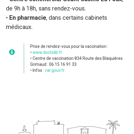
de 9h à 18h, sans rendez-vous.
•
En pharmacie
, dans certains cabinets
médicaux.
Prise de rendez-vous pour la vaccination :
•
www.doctolib.fr
• Centre de vaccination 834 Route des Blaquières
Grimaud : 06 15 16 91 33
• Infos :
var.gouv.fr