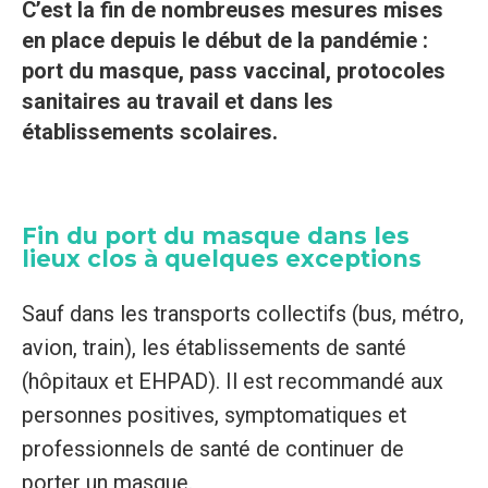
C’est la fin de nombreuses mesures mises
en place depuis le début de la pandémie :
port du masque, pass vaccinal, protocoles
sanitaires au travail et dans les
établissements scolaires.
Fin du port du masque dans les
lieux clos à quelques exceptions
Sauf dans les transports collectifs (bus, métro,
avion, train), les établissements de santé
(hôpitaux et EHPAD). Il est recommandé aux
personnes positives, symptomatiques et
professionnels de santé de continuer de
porter un masque.