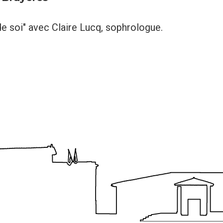
e soi" avec Claire Lucq, sophrologue.