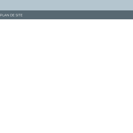
PLAN DE SITE