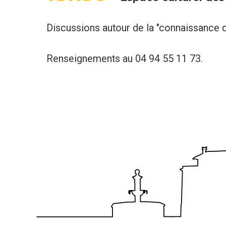
Discussions autour de la "connaissance d
Renseignements au 04 94 55 11 73.