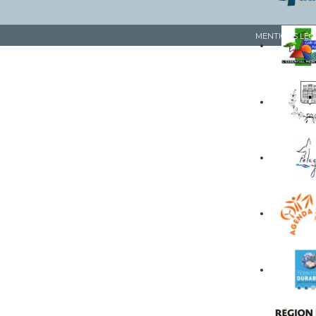
MENTIONS LÉG