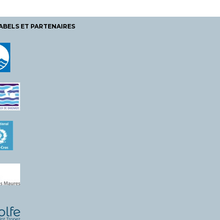
ABELS ET PARTENAIRES