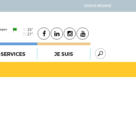
ESPACE RÉSERVÉ
-SERVICES
JE SUIS