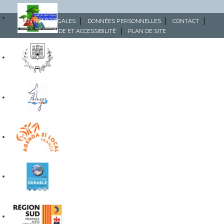
MENTIONS LÉGALES
DONNÉES PERSONNELLES
CONTACT
AIDE ET ACCESSIBILITÉ
PLAN DE SITE