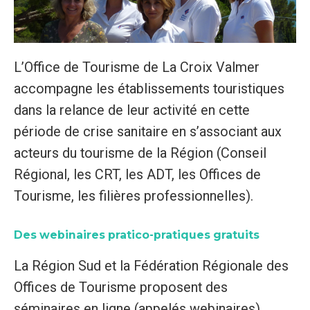
L’Office de Tourisme de La Croix Valmer
accompagne les établissements touristiques
dans la relance de leur activité en cette
période de crise sanitaire en s’associant aux
acteurs du tourisme de la Région (Conseil
Régional, les CRT, les ADT, les Offices de
Tourisme, les filières professionnelles).
Des webinaires pratico-pratiques gratuits
La Région Sud et la Fédération Régionale des
Offices de Tourisme proposent des
séminaires en ligne (appelés webinaires)