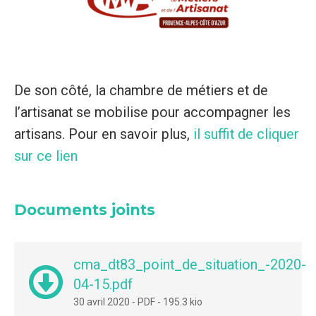
De son côté, la chambre de métiers et de
l’artisanat se mobilise pour accompagner les
artisans. Pour en savoir plus,
il suffit de cliquer
sur ce lien
Documents joints
cma_dt83_point_de_situation_-2020-
04-15.pdf
30 avril 2020
-
PDF
-
195.3 kio