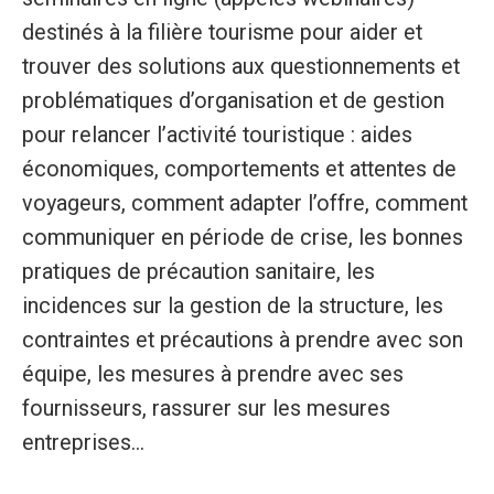
destinés à la filière tourisme pour aider et
trouver des solutions aux questionnements et
problématiques d’organisation et de gestion
pour relancer l’activité touristique : aides
économiques, comportements et attentes de
voyageurs, comment adapter l’offre, comment
communiquer en période de crise, les bonnes
pratiques de précaution sanitaire, les
incidences sur la gestion de la structure, les
contraintes et précautions à prendre avec son
équipe, les mesures à prendre avec ses
fournisseurs, rassurer sur les mesures
entreprises...