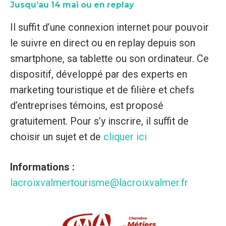
Jusqu’au 14 mai ou en replay
Il suffit d’une connexion internet pour pouvoir
le suivre en direct ou en replay depuis son
smartphone, sa tablette ou son ordinateur. Ce
dispositif, développé par des experts en
marketing touristique et de filière et chefs
d’entreprises témoins, est proposé
gratuitement. Pour s’y inscrire, il suffit de
choisir un sujet et de
cliquer ici
Informations :
lacroixvalmertourisme@lacroixvalmer.fr