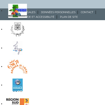
MENTIONS LÉGALES
DONNÉES PERSONNELLES
CONTACT
AIDE ET ACCESSIBILITÉ
PLAN DE SITE