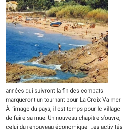
années qui suivront la fin des combats
marqueront un tournant pour La Croix Valmer.
À l’image du pays, il est temps pour le village
de faire sa mue. Un nouveau chapitre s’ouvre,
celui du renouveau économique. Les activités