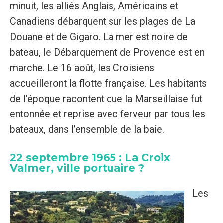
minuit, les alliés Anglais, Américains et
Canadiens débarquent sur les plages de La
Douane et de Gigaro. La mer est noire de
bateau, le Débarquement de Provence est en
marche. Le 16 août, les Croisiens
accueilleront la flotte française. Les habitants
de l’époque racontent que la Marseillaise fut
entonnée et reprise avec ferveur par tous les
bateaux, dans l’ensemble de la baie.
22 septembre 1965 : La Croix
Valmer, ville portuaire ?
Les