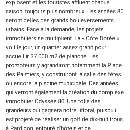
explosent et les touristes affluent chaque
saison, toujours plus nombreux. Les années 80
seront celles des grands bouleversements
urbains. Face à la demande, les projets
immobiliers se multiplient. La « Côte Dorée »
voit le jour, un quartier assez grand pour
accueillir 37 000 m2 de planché. Les
promoteurs y agrandiront notamment la Place
des Palmiers, y construiront la salle des fêtes
ou encore la piscine municipale. Des années
qui verront également la création du complexe
immobilier Odyssée 80. Une folie des
grandeurs qui gagnera notre littoral, puisqu’il
est projeté de réaliser un golf de dix-huit trous
à Pardigon, entouré d’hôtels et de