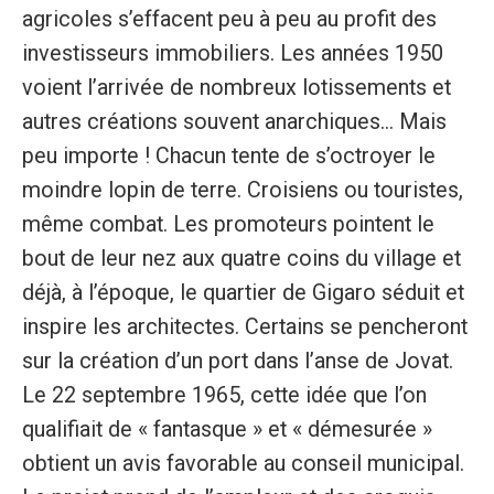
agricoles s’effacent peu à peu au profit des
investisseurs immobiliers. Les années 1950
voient l’arrivée de nombreux lotissements et
autres créations souvent anarchiques... Mais
peu importe ! Chacun tente de s’octroyer le
moindre lopin de terre. Croisiens ou touristes,
même combat. Les promoteurs pointent le
bout de leur nez aux quatre coins du village et
déjà, à l’époque, le quartier de Gigaro séduit et
inspire les architectes. Certains se pencheront
sur la création d’un port dans l’anse de Jovat.
Le 22 septembre 1965, cette idée que l’on
qualifiait de « fantasque » et « démesurée »
obtient un avis favorable au conseil municipal.