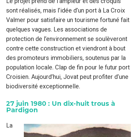
Le projet prend de l’ampleur et des croquis
sont réalisés, mais l’idée d’un port à La Croix
Valmer pour satisfaire un tourisme fortuné fait
quelques vagues. Les associations de
protection de l’environnement se soulèveront
contre cette construction et viendront à bout
des promoteurs immobiliers, soutenus par la
population locale. Clap de fin pour le futur port
Croisien. Aujourd’hui, Jovat peut profiter d’une
biodiversité exceptionnelle.
27 juin 1980 : Un dix-huit trous à
Pardigon
La