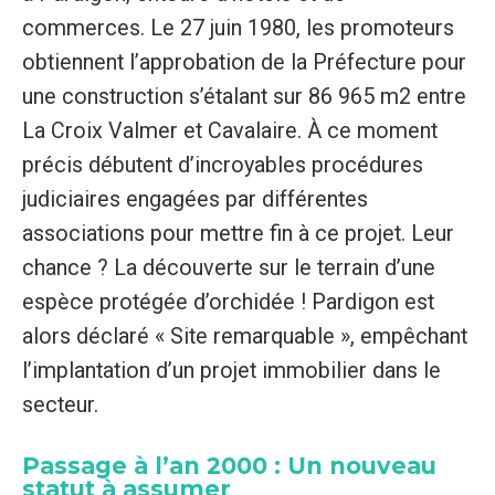
commerces. Le 27 juin 1980, les promoteurs
obtiennent l’approbation de la Préfecture pour
une construction s’étalant sur 86 965 m2 entre
La Croix Valmer et Cavalaire. À ce moment
précis débutent d’incroyables procédures
judiciaires engagées par différentes
associations pour mettre fin à ce projet. Leur
chance ? La découverte sur le terrain d’une
espèce protégée d’orchidée ! Pardigon est
alors déclaré « Site remarquable », empêchant
l’implantation d’un projet immobilier dans le
secteur.
Passage à l’an 2000 : Un nouveau
statut à assumer