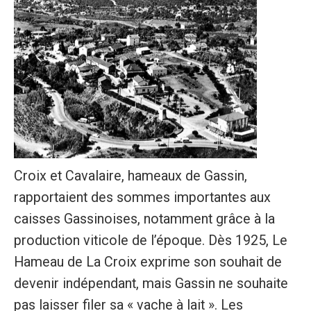
Croix et Cavalaire, hameaux de Gassin,
rapportaient des sommes importantes aux
caisses Gassinoises, notamment grâce à la
production viticole de l’époque. Dès 1925, Le
Hameau de La Croix exprime son souhait de
devenir indépendant, mais Gassin ne souhaite
pas laisser filer sa « vache à lait ». Les