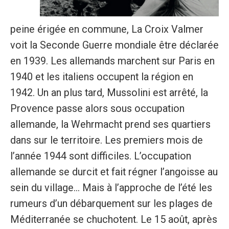
peine érigée en commune, La Croix Valmer
voit la Seconde Guerre mondiale être déclarée
en 1939. Les allemands marchent sur Paris en
1940 et les italiens occupent la région en
1942. Un an plus tard, Mussolini est arrêté, la
Provence passe alors sous occupation
allemande, la Wehrmacht prend ses quartiers
dans sur le territoire. Les premiers mois de
l’année 1944 sont difficiles. L’occupation
allemande se durcit et fait régner l’angoisse au
sein du village... Mais à l’approche de l’été les
rumeurs d’un débarquement sur les plages de
Méditerranée se chuchotent. Le 15 août, après