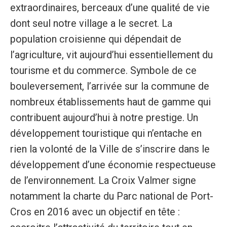
extraordinaires, berceaux d’une qualité de vie
dont seul notre village a le secret. La
population croisienne qui dépendait de
l’agriculture, vit aujourd’hui essentiellement du
tourisme et du commerce. Symbole de ce
bouleversement, l’arrivée sur la commune de
nombreux établissements haut de gamme qui
contribuent aujourd’hui à notre prestige. Un
développement touristique qui n’entache en
rien la volonté de la Ville de s’inscrire dans le
développement d’une économie respectueuse
de l’environnement. La Croix Valmer signe
notamment la charte du Parc national de Port-
Cros en 2016 avec un objectif en tête :