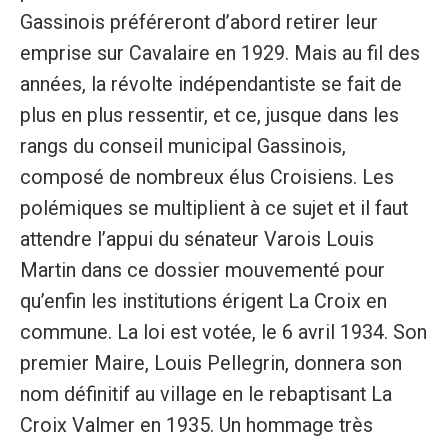
Gassinois préféreront d’abord retirer leur
emprise sur Cavalaire en 1929. Mais au fil des
années, la révolte indépendantiste se fait de
plus en plus ressentir, et ce, jusque dans les
rangs du conseil municipal Gassinois,
composé de nombreux élus Croisiens. Les
polémiques se multiplient à ce sujet et il faut
attendre l’appui du sénateur Varois Louis
Martin dans ce dossier mouvementé pour
qu’enfin les institutions érigent La Croix en
commune. La loi est votée, le 6 avril 1934. Son
premier Maire, Louis Pellegrin, donnera son
nom définitif au village en le rebaptisant La
Croix Valmer en 1935. Un hommage très