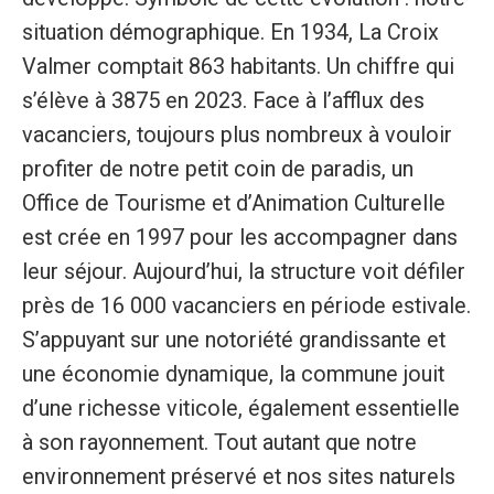
situation démographique. En 1934, La Croix
Valmer comptait 863 habitants. Un chiffre qui
s’élève à 3875 en 2023. Face à l’afflux des
vacanciers, toujours plus nombreux à vouloir
profiter de notre petit coin de paradis, un
Office de Tourisme et d’Animation Culturelle
est crée en 1997 pour les accompagner dans
leur séjour. Aujourd’hui, la structure voit défiler
près de 16 000 vacanciers en période estivale.
S’appuyant sur une notoriété grandissante et
une économie dynamique, la commune jouit
d’une richesse viticole, également essentielle
à son rayonnement. Tout autant que notre
environnement préservé et nos sites naturels