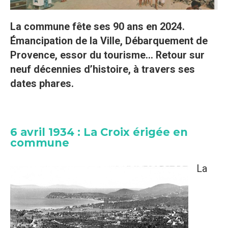
La commune fête ses 90 ans en 2024.
Émancipation de la Ville, Débarquement de
Provence, essor du tourisme... Retour sur
neuf décennies d’histoire, à travers ses
dates phares.
6 avril 1934 : La Croix érigée en
commune
La