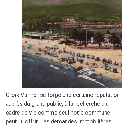
Croix Valmer se forge une certaine réputation
auprès du grand public, à la recherche d’un
cadre de vie comme seul notre commune
peut lui offrir. Les demandes immobilières